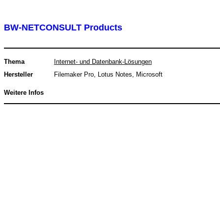
BW-NETCONSULT Products
Thema
Internet- und Datenbank-Lösungen
Hersteller
Filemaker Pro, Lotus Notes, Microsoft
Weitere Infos