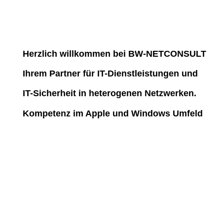
Herzlich willkommen bei BW-NETCONSULT
Ihrem Partner für IT-Dienstleistungen und
IT-Sicherheit in heterogenen Netzwerken.
Kompetenz im Apple und Windows Umfeld