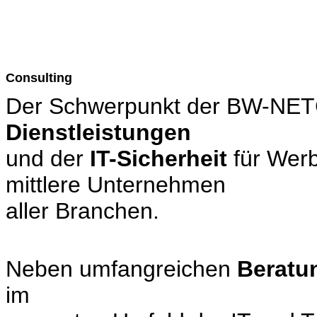
Consulting
Der Schwerpunkt der BW-NET
Dienstleistungen
und der
IT-Sicherheit
für Werb
mittlere Unternehmen
aller Branchen.
Neben umfangreichen
Beratu
im