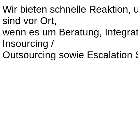
Wir bieten schnelle Reaktion
sind vor Ort,
wenn es um Beratung, Integrat
Insourcing /
Outsourcing sowie Escalation 