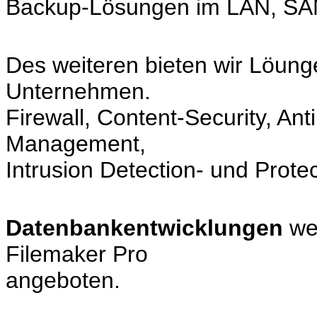
Backup-Lösungen im LAN, SA
Des weiteren bieten wir Löung
Unternehmen.
Firewall, Content-Security, Ant
Management,
Intrusion Detection- und Protec
Datenbankentwicklungen
wer
Filemaker Pro
angeboten.